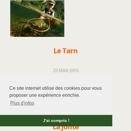
Le Tarn
25
MAR
2016
Ce site internet utilise des cookies pour vous
proposer une expérience enrichie.
Plus d'infos
J'ai compris !
La Jonte