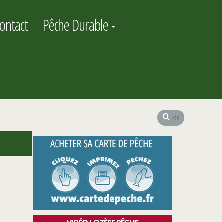
ontact
Pêche Durable