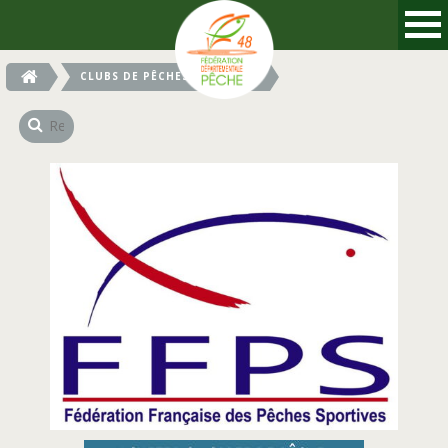
CLUBS DE PÊCHES SPORTIVES