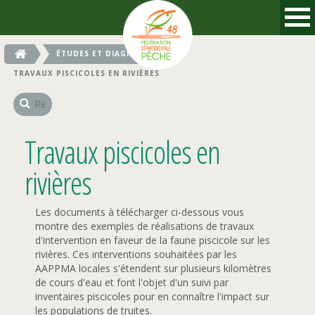
ÉTUDES ET DIAGNOSTICS
TRAVAUX PISCICOLES EN RIVIÈRES
Travaux piscicoles en
rivières
Les documents à télécharger ci-dessous vous
montre des exemples de réalisations de travaux
d'intervention en faveur de la faune piscicole sur les
rivières. Ces interventions souhaitées par les
AAPPMA locales s'étendent sur plusieurs kilomètres
de cours d'eau et font l'objet d'un suivi par
inventaires piscicoles pour en connaître l'impact sur
les populations de truites.