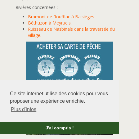
Rivières concernées :
Bramont de Rouffiac à Balsièges.
Béthuzon à Meyrueis.
Ruisseau de Nasbinals dans la traversée du
village.
Ce site internet utilise des cookies pour vous
VIDÉO LOZÈRE PÊCHE
proposer une expérience enrichie.
Plus d'infos
J'ai compris !