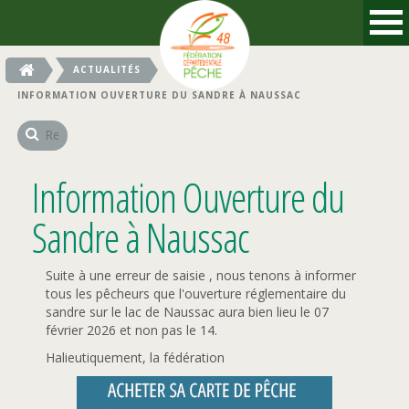
ACTUALITÉS
INFORMATION OUVERTURE DU SANDRE À NAUSSAC
Information Ouverture du
Sandre à Naussac
Suite à une erreur de saisie , nous tenons à informer
tous les pêcheurs que l'ouverture réglementaire du
sandre sur le lac de Naussac aura bien lieu le 07
février 2026 et non pas le 14.
Halieutiquement, la fédération